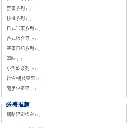
腰果系列
( 2 )
核桃系列
( 2 )
日式米菓系列
( 2 )
各式綜合果
( 2 )
堅果日記系列
( 2 )
鹽味
( 2 )
小魚乾系列
( 2 )
禮盒/桶裝堅果
( 1 )
隨手包堅果
( 1 )
送禮推薦
網路限定禮盒
( 2 )