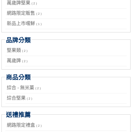
萬歲牌堅果
( 2 )
網路限定販售
( 2 )
新品上市嚐鮮
( 1 )
品牌分類
堅果類
( 2 )
萬歲牌
( 2 )
商品分類
綜合 - 無米菓
( 2 )
綜合堅果
( 2 )
送禮推薦
網路限定禮盒
( 2 )