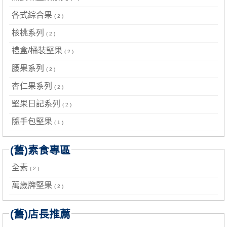
各式綜合果
( 2 )
核桃系列
( 2 )
禮盒/桶裝堅果
( 2 )
腰果系列
( 2 )
杏仁果系列
( 2 )
堅果日記系列
( 2 )
隨手包堅果
( 1 )
(舊)素食專區
全素
( 2 )
萬歲牌堅果
( 2 )
(舊)店長推薦