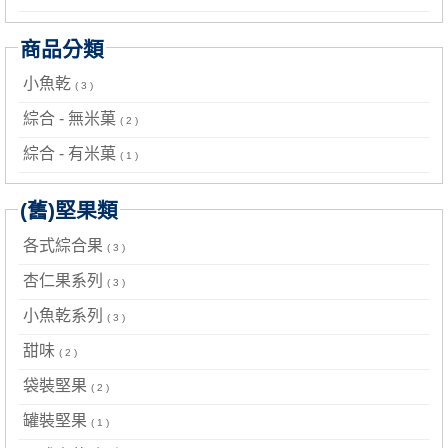
商品分類
小魚乾
( 3 )
綜合 - 無米菓
( 2 )
綜合 - 有米菓
( 1 )
(舊)堅果類
各式綜合果
( 3 )
杏仁果系列
( 3 )
小魚乾系列
( 3 )
甜味
( 2 )
袋裝堅果
( 2 )
罐裝堅果
( 1 )