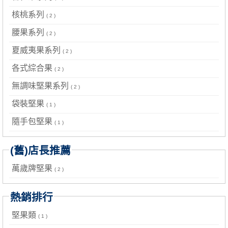
核桃系列
( 2 )
腰果系列
( 2 )
夏威夷果系列
( 2 )
各式綜合果
( 2 )
無調味堅果系列
( 2 )
袋裝堅果
( 1 )
隨手包堅果
( 1 )
(舊)店長推薦
萬歲牌堅果
( 2 )
熱銷排行
堅果類
( 1 )