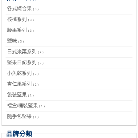
各式綜合果
( 3 )
核桃系列
( 3 )
腰果系列
( 3 )
鹽味
( 3 )
日式米菓系列
( 2 )
堅果日記系列
( 2 )
小魚乾系列
( 2 )
杏仁果系列
( 2 )
袋裝堅果
( 1 )
禮盒/桶裝堅果
( 1 )
隨手包堅果
( 1 )
品牌分類