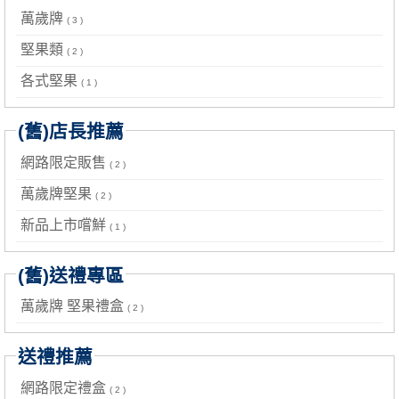
萬歲牌
( 3 )
堅果類
( 2 )
各式堅果
( 1 )
(舊)店長推薦
網路限定販售
( 2 )
萬歲牌堅果
( 2 )
新品上市嚐鮮
( 1 )
(舊)送禮專區
萬歲牌 堅果禮盒
( 2 )
送禮推薦
網路限定禮盒
( 2 )