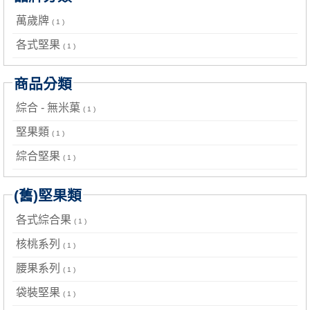
萬歲牌
( 1 )
各式堅果
( 1 )
商品分類
綜合 - 無米菓
( 1 )
堅果類
( 1 )
綜合堅果
( 1 )
(舊)堅果類
各式綜合果
( 1 )
核桃系列
( 1 )
腰果系列
( 1 )
袋裝堅果
( 1 )