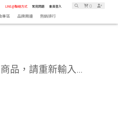
(
)
LINE@聯絡方式
常見問題
會員登入
食專區
品牌周邊
熱銷排行
品，請重新輸入關鍵字