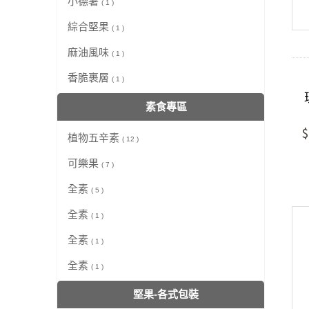
小德薯
( 1 )
綜合堅果
( 1 )
麻油風味
( 1 )
香脆裹層
( 1 )
素食專區
$
植物五辛素
( 12 )
可樂果
( 7 )
全素
( 5 )
全素
( 1 )
全素
( 1 )
全素
( 1 )
堅果-各式包裝