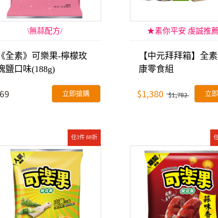
\無蒜配方/
★素你平安 虔誠推
《全素》可樂果-檸檬玫
【中元拜拜箱】全素
瑰鹽口味(188g)
康零食組
69
$1,380
立即搶購
立
$1,782
任3件 88折
任