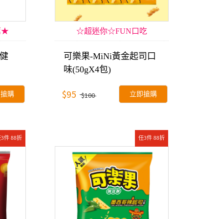
薦★
☆超迷你☆FUN口吃
健
可樂果-MiNi黃金起司口
味(50gX4包)
$95
即搶購
立即搶購
$100
3件 88折
任3件 88折