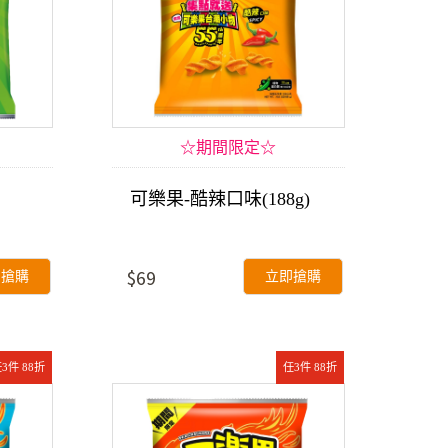
☆期間限定☆
可樂果-酷辣口味(188g)
$69
即搶購
立即搶購
3件 88折
任3件 88折