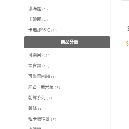
濃湯麵
( 1 )
卡廸那
( 1 )
卡廸那95℃
( 1 )
$
商品分類
可樂果
( 19 )
零食類
( 10 )
可樂果MiNi
( 5 )
綜合 - 無米菓
( 2 )
朝鮮系列
( 1 )
薯條
( 1 )
輕卡順暢餐
( 1 )