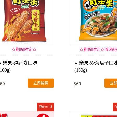
☆期間限定☆
☆期間限定☆啤酒絕
可樂果-燒番麥口味
可樂果-炒海瓜子口
(160g)
(160g)
69
$69
立即搶購
立
限時 95 折
任