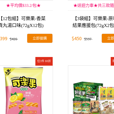
★平均價$33.2/包★
★送迴力車★共三款隨
貨
【12包組】可樂果-香菜
【3袋組】可樂果-原
貢丸湯口味(72gX12包)
結果應援包(72gX2包)
袋
399
$450
立即搶購
立
$420
$597
任3件 88折