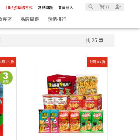
(
)
LINE@聯絡方式
常見問題
會員登入
食專區
品牌周邊
熱銷排行
高
共 25 筆
限時 75 折
限時 83 折