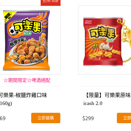
任3件 88折
☆期間限定☆啤酒絕配
可樂果-椒鹽炸雞口味
【限量】可樂果原味
(160g)
icash 2.0
69
$299
立即搶購
立