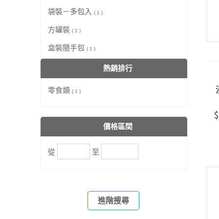
袋裝－多包入
( 1 )
方罐裝
( 1 )
盒裝隨手包
( 1 )
熱銷排行
零食類
( 1 )
$
價格區間
從
至
進階搜尋