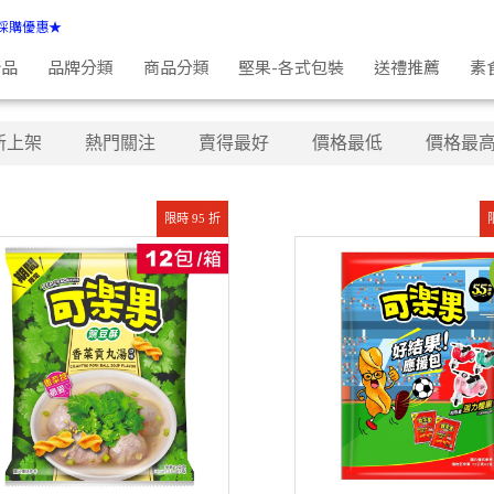
採購優惠★
新品
品牌分類
商品分類
堅果-各式包裝
送禮推薦
素
新上架
熱門關注
賣得最好
價格最低
價格最
限時 95 折