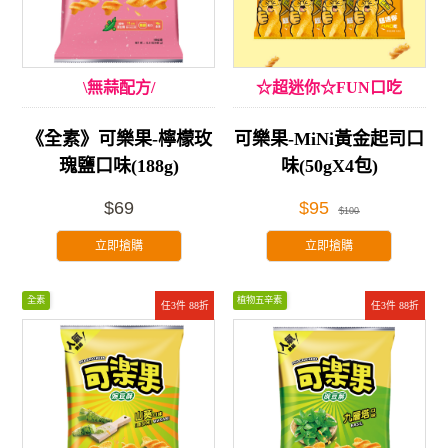
\無蒜配方/
☆超迷你☆FUN口吃
《全素》可樂果-檸檬玫
可樂果-MiNi黃金起司口
瑰鹽口味(188g)
味(50gX4包)
$69
$95
$100
立即搶購
立即搶購
全素
植物五辛素
任3件 88折
任3件 88折