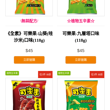
\無蒜配方/
☆植物五辛素☆
《全素》可樂果-山葵(哇
可樂果-九層塔口味
沙米)口味(118g)
(118g)
$45
$45
立即搶購
立即搶購
植物五辛素
植物五辛素
任3件 88折
任3件 88折