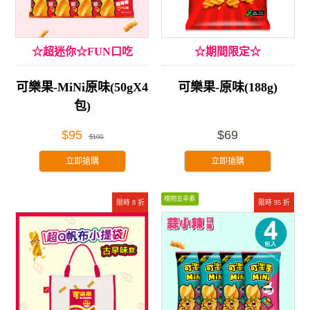
☆超迷你☆FUN口吃
☆期間限定☆
可樂果-MiNi原味(50gX4
可樂果-原味(188g)
包)
$95
$69
$100
立即搶購
立即搶購
植物五辛素
限時 8 折
限時 95 折