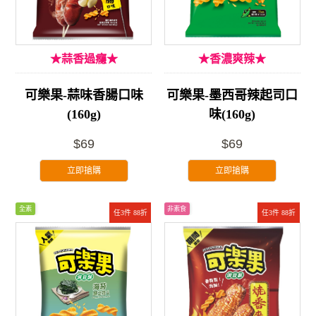
★蒜香過癮★
★香濃爽辣★
可樂果-蒜味香腸口味
可樂果-墨西哥辣起司口
(160g)
味(160g)
$69
$69
立即搶購
立即搶購
全素
非素食
任3件 88折
任3件 88折