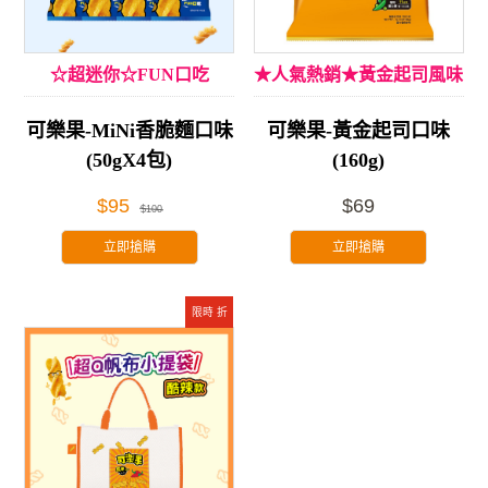
☆超迷你☆FUN口吃
★人氣熱銷★黃金起司風味
可樂果-MiNi香脆麵口味
可樂果-黃金起司口味
(50gX4包)
(160g)
$95
$69
$100
立即搶購
立即搶購
限時 折