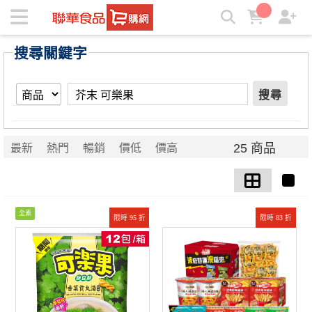
【芥末 可樂果】搜尋結果 | ★聯華食品e購網★
搜尋關鍵字
搜尋
25 商品
最新
熱門
暢銷
價低
價高
全素
限時 95 折
限時 83 折