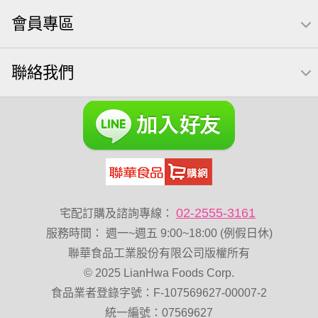
【萬歲牌】每日堅果系列
小魚
無調味綜合堅果
會員專區
豌豆
無糖 堅果飲
買1送1
杏仁
可樂果 帆布袋
萬歲牌 米果
桶裝堅果
果乾
芝麻
禮盒
聯絡我們
芥末 可樂果
全聯 南瓜子
全聯 堅果禮盒
萬歲牌 蔓越莓
全聯 海苔
榛果
萬歲牌 堅果小包裝活力堅果
無加糖
滿天星
小魚乾
Diy飯糰
烘焙
蜜汁腰果
夏威夷
全聯 堅果
元氣什穀堅果飲
萬歲牌小魚
萬歲開心果
脆烤
小包裝
紅棗
胡桃
02-2555-3161
宅配訂購及諮詢專線：
開心果 萬歲牌
海苔 芥末味
盛香珍 堅果
服務時間
：
週一~週五 9:00~18:00 (例假日休)
萬歲牌 堅果補給隨行包33公克44 包
60g
減糖日記
聯華食品工業股份有限公司版權所有
© 2025 LianHwa Foods Corp.
脆片
卡廸那95℃薯條原味18克*5包
食品業者登錄字號：F-107569627-00007-2
Costco 萬歲牌堅果
寶寶 海苔
三角飯
中秋禮盒
統一編號：07569627