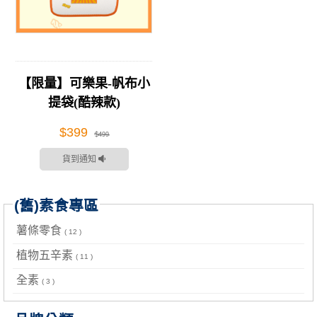
【限量】可樂果-帆布小
提袋(酷辣款)
$399
$499
貨到通知
(舊)素食專區
薯條零食
( 12 )
植物五辛素
( 11 )
全素
( 3 )