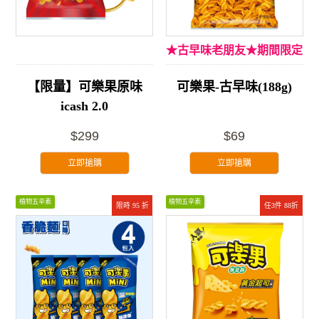
★古早味老朋友★期間限定
【限量】可樂果原味
可樂果-古早味(188g)
icash 2.0
$299
$69
立即搶購
立即搶購
植物五辛素
植物五辛素
限時 95 折
任3件 88折